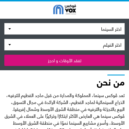
اختر السينما
اختر الفيلم
تفقد الأوقات و احجز
من نحن
تعد ڤوكس سينما، المملوكة والمدارة من قبل ماجد الفطيم للترفيه،
الذراع السينمائية لماجد الفطيم، الشركة الرائدة في مجال التسوق،
البيع بالتجزئة والترفيه في منطقة الشرق الأوسط وشمال إفريقيا.
ڤوكس سينما هي العارض الأكثر ابتكارًا وتركيزًا على العملاء في الشرق
الأوسط، وأسرع مشاريع السينما نموًا في منطقة الشرق الأوسط