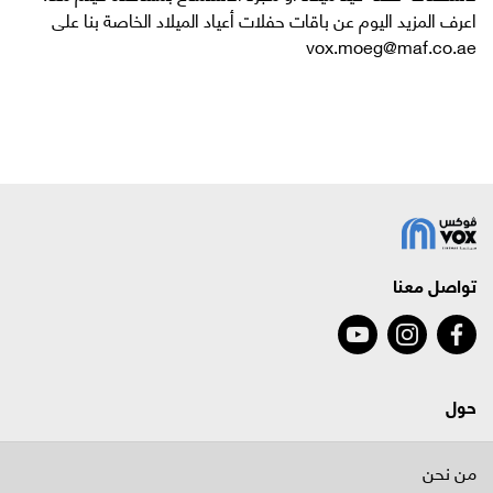
اعرف المزيد اليوم عن باقات حفلات أعياد الميلاد الخاصة بنا على
vox.moeg@maf.co.ae
تواصل معنا
حول
من نحن