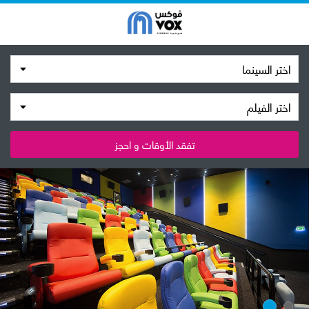
اختر السينما
اختر الفيلم
تفقد الأوقات و احجز