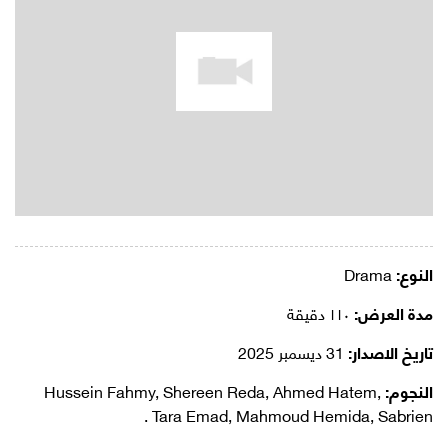
النوع:
Drama
مدة العرض:
١١٠ دقيقة
تاريخ الاصدار:
31 ديسمبر 2025
النجوم:
Hussein Fahmy, Shereen Reda, Ahmed Hatem,
Tara Emad, Mahmoud Hemida, Sabrien .