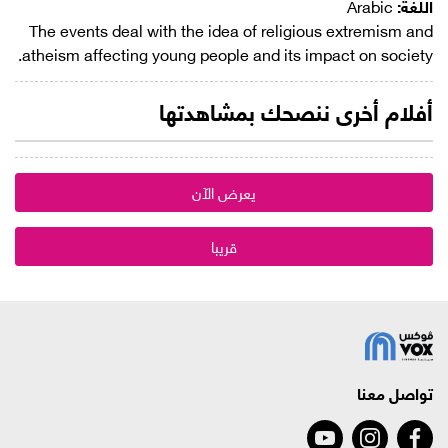
اللغة:
Arabic
The events deal with the idea of ​​religious extremism and
atheism affecting young people and its impact on society.
أفلام أخرى ننصحك بمشاهدتها
يعرض الآن
قريبا
تواصل معنا