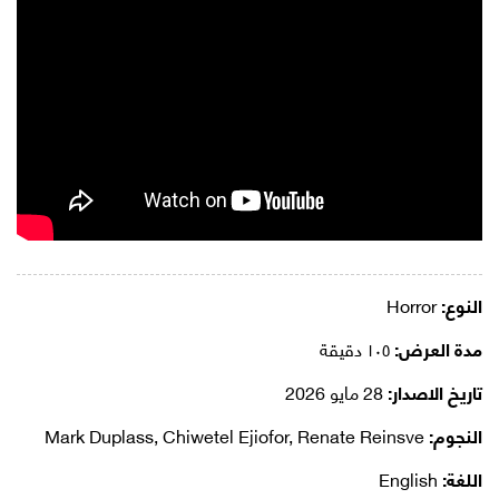
النوع:
Horror
مدة العرض:
١٠٥ دقيقة
تاريخ الاصدار:
28 مايو 2026
النجوم:
Mark Duplass, Chiwetel Ejiofor, Renate Reinsve
اللغة:
English