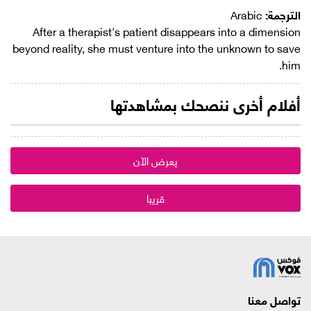
الترجمة:
Arabic
After a therapist's patient disappears into a dimension
beyond reality, she must venture into the unknown to save
him.
أفلام أخرى ننصحك بمشاهدتها
يعرض الآن
قريبا
تواصل معنا