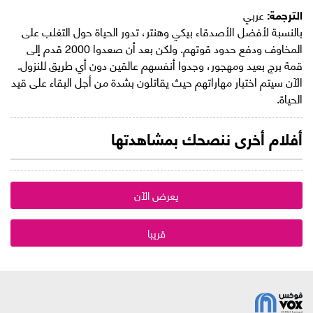
الترجمة:
عربي
بالنسبة لأفضل الأصدقاء بيكي وهنتر، تدور الحياة حول التغلب على
المخاوف ودفع حدود قوتهم. ولكن بعد أن صعدوا 2000 قدم إلى
قمة برج بعيد ومهجور، وجدوا أنفسهم عالقين دون أي طريق للنزول.
الآن سيتم اختبار مهاراتهم حيث يقاتلون بشدة من أجل البقاء على قيد
الحياة.
أفلام أخرى ننصحك بمشاهدتها
يعرض الآن
قريبا