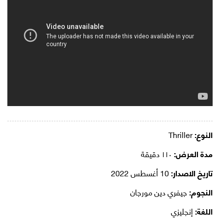
النوع:
Thriller
مدة العرض:
١١٠ دقيقة
تاريخ الاصدار:
10 أغسطس 2022
النجوم:
جيفري دين مورجان
اللغة:
إنجليزي