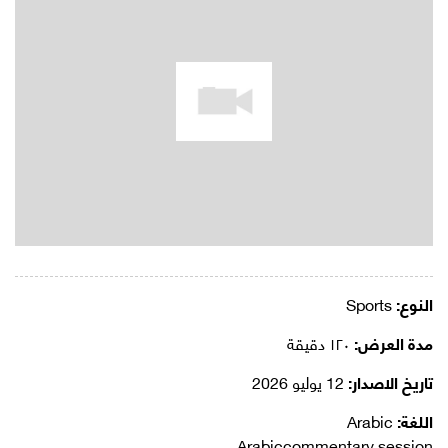
النوع:
Sports
مدة العرض:
١٢٠ دقيقة
تاريخ الاصدار:
12 يوليو 2026
اللغة:
Arabic
Arabiccommentary session