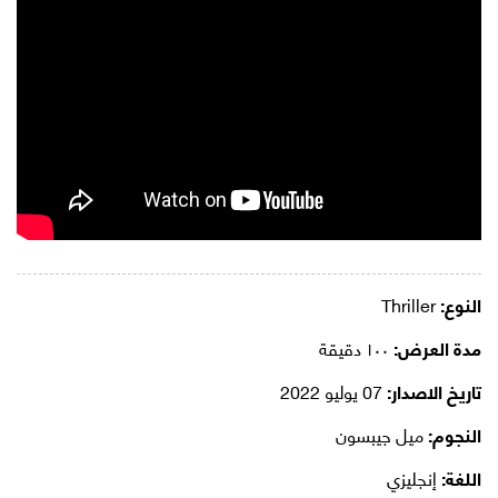
النوع:
Thriller
مدة العرض:
١٠٠ دقيقة
تاريخ الاصدار:
07 يوليو 2022
النجوم:
ميل جيبسون
اللغة:
إنجليزي