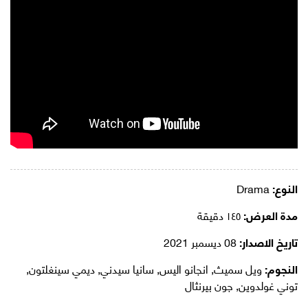
النوع:
Drama
مدة العرض:
١٤٥ دقيقة
تاريخ الاصدار:
08 ديسمبر 2021
النجوم:
ويل سميث, انجانو اليس, سانيا سيدني, ديمي سينغلتون,
توني غولدوين, جون بيرنثال