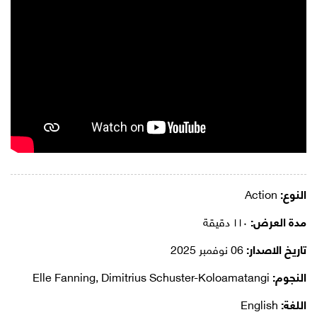
النوع:
Action
مدة العرض:
١١٠ دقيقة
تاريخ الاصدار:
06 نوفمبر 2025
النجوم:
Elle Fanning, Dimitrius Schuster-Koloamatangi
اللغة:
English