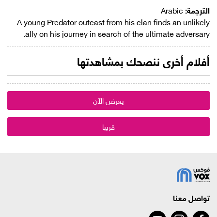
الترجمة:
Arabic
A young Predator outcast from his clan finds an unlikely
ally on his journey in search of the ultimate adversary.
أفلام أخرى ننصحك بمشاهدتها
يعرض الآن
قريبا
تواصل معنا