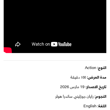
النوع:
Action
مدة العرض:
١٥٥ دقيقة
تاريخ الاصدار:
19 مارس 2026
النجوم:
رايان جوزلينج, ساندرا هولر
اللغة:
English