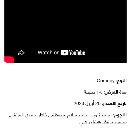
النوع:
Comedy
مدة العرض:
١٠٥ دقيقة
تاريخ الاصدار:
20 أبريل 2023
النجوم:
محمد ثروت, محمد سلام, مصطفى خاطر, حمدي المرغني,
محمود حافظ, هيفاء وهبي