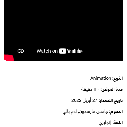
النوع:
Animation
مدة العرض:
١٢٠ دقيقة
تاريخ الاصدار:
27 أبريل 2022
النجوم:
جامس مارسدون, ادم بالي
اللغة:
إنجليزي