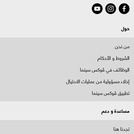
حول
من نحن
الشروط و الأحكام
الوظائف في ﭬوكس سينما
إخلاء مسؤولية من عمليات الاحتيال
تطبيق ڤوكس سينما
مساعدة و دعم
تجدنا هنا