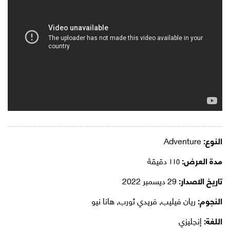
النوع:
Adventure
مدة العرض:
١١٥ دقيقة
تاريخ الاصدار:
29 ديسمبر 2022
النجوم:
ريان فيليب, فريدي ثورب, هانا نيو
اللغة:
إنجليزي