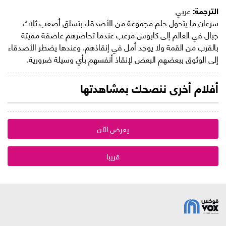
الترجمة:
عربي
سرعان ما يتحول حلم مجموعة من الأصدقاء بتسلق أصعب ثلاث
جبال في العالم إلى كابوس مرعب عندما تحاصرهم عاصفة مميتة
بالقرب من القمة ولا يوجد أمل في إنقاذهم. وعندها يضطر الأصدقاء
إلى الوثوق ببعضهم البعض لإنقاذ أنفسهم بأي وسيلة ضرورية.
أفلام أخرى ننصحك بمشاهدتها
يعرض الآن
قريبا