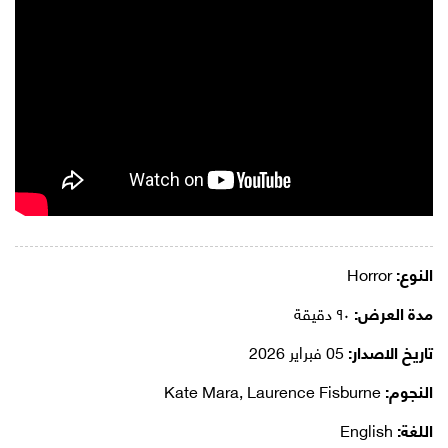
النوع:
Horror
مدة العرض:
٩٠ دقيقة
تاريخ الاصدار:
05 فبراير 2026
النجوم:
Kate Mara, Laurence Fisburne
اللغة:
English