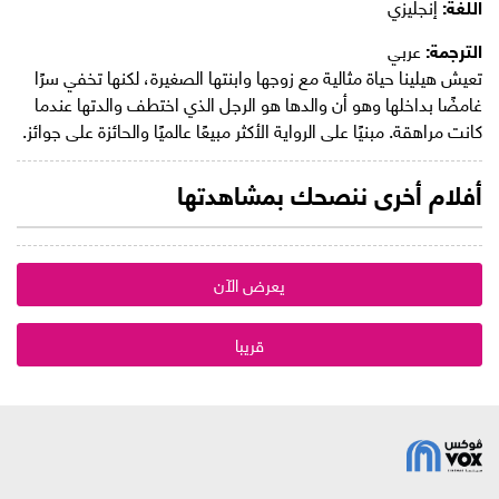
اللغة:
إنجليزي
الترجمة:
عربي
تعيش هيلينا حياة مثالية مع زوجها وابنتها الصغيرة، لكنها تخفي سرًا
غامضًا بداخلها وهو أن والدها هو الرجل الذي اختطف والدتها عندما
كانت مراهقة. مبنيًا على الرواية الأكثر مبيعًا عالميًا والحائزة على جوائز.
أفلام أخرى ننصحك بمشاهدتها
يعرض الآن
قريبا