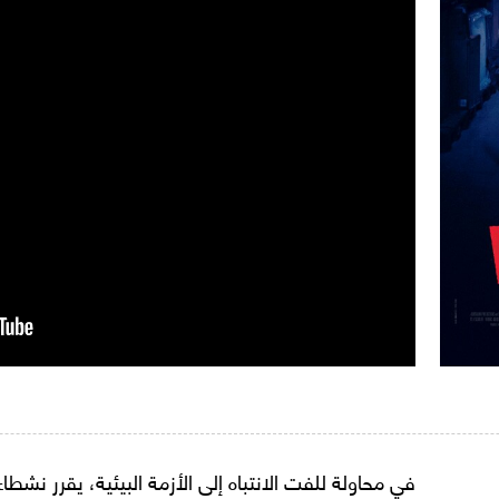
في محاولة للفت الانتباه إلى الأزمة البيئية، يقرر نشط