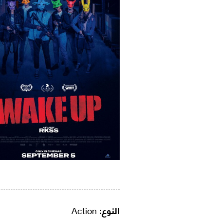
النوع:
Action