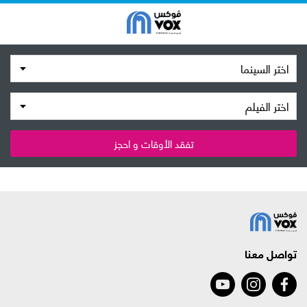
اختر السينما
اختر الفيلم
تفقد الأوقات و احجز
تواصل معنا