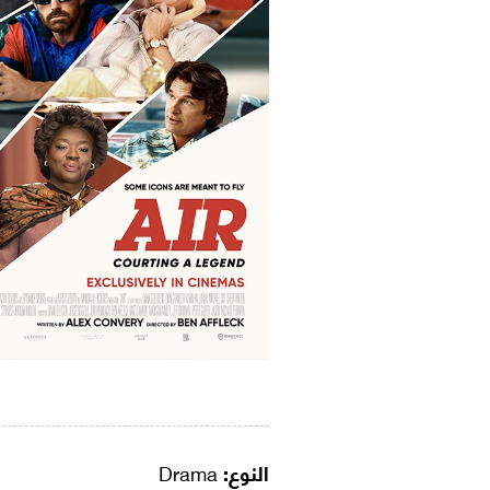
النوع:
Drama