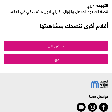
الترجمة:
عربي
قصة الصعود المذهل والزوال الكارثي لأول هاتف ذكي في العالم.
أفلام أخرى ننصحك بمشاهدتها
يعرض الآن
قريبا
تواصل معنا