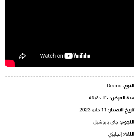
النوع:
Drama
مدة العرض:
١٢٠ دقيقة
تاريخ الاصدار:
11 مايو 2023
النجوم:
جاي باروشيل
اللغة:
إنجليزي