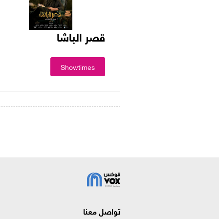
قصر الباشا
Showtimes
تواصل معنا