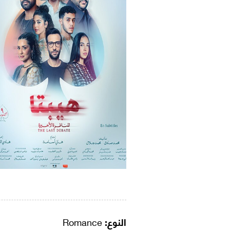
النوع:
Romance