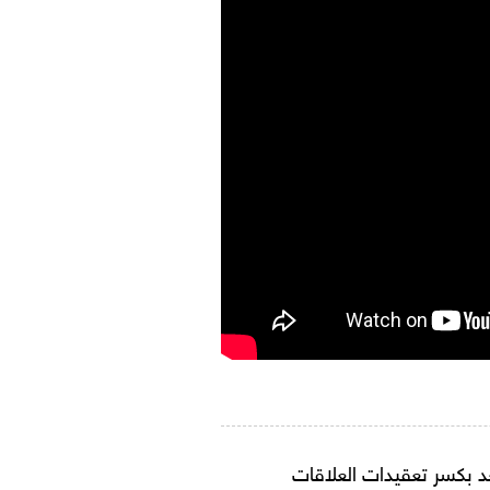
 بكسر تعقيدات العلاقات