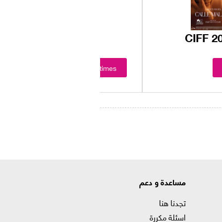
CIFF 20
Showtimes
مساعدة و دعم
تجدنا هنا
اسئلة مكررة