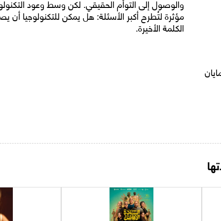
والوصول إلى التوأم الحقيقي. لكن وسط وعود التكنو
مؤثرة لتُطرح أكبر الأسئلة: هل يمكن للتكنولوجيا أن 
الكلمة الأخيرة.
يان
ها