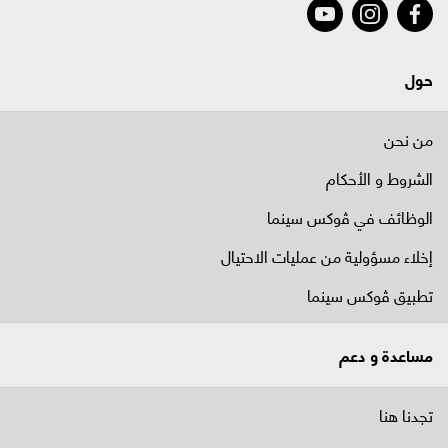
حول
من نحن
الشروط و الأحكام
الوظائف في ﭬوكس سينما
إخلاء مسؤولية من عمليات الاحتيال
تطبيق ڤوكس سينما
مساعدة و دعم
تجدنا هنا