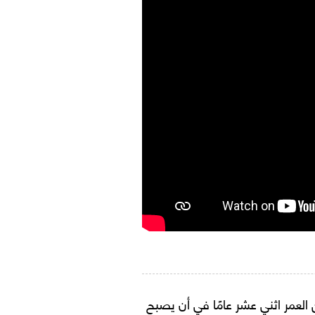
لعمر اثني عشر عامًا في أن يصبح