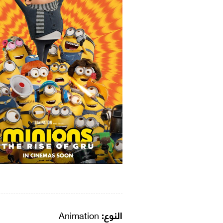
النوع:
Animation