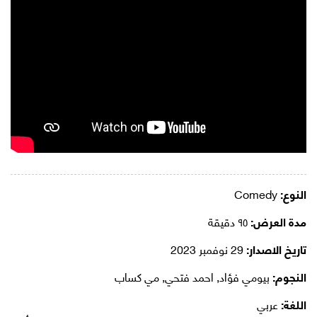
النوع:
Comedy
مدة العرض:
٩٥ دقيقة
تاريخ الاصدار:
29 نوفمبر 2023
النجوم:
بيومي فؤاد, احمد فتحي, مي كساب
اللغة:
عربي