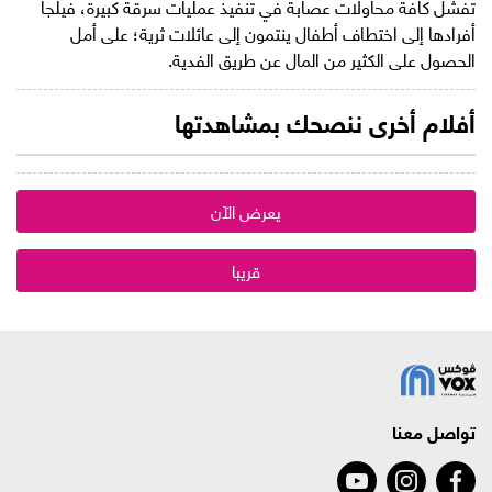
تفشل كافة محاولات عصابة في تنفيذ عمليات سرقة كبيرة، فيلجأ
أفرادها إلى اختطاف أطفال ينتمون إلى عائلات ثرية؛ على أمل
الحصول على الكثير من المال عن طريق الفدية.
أفلام أخرى ننصحك بمشاهدتها
يعرض الآن
قريبا
تواصل معنا